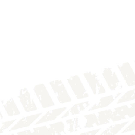
IMG_4140