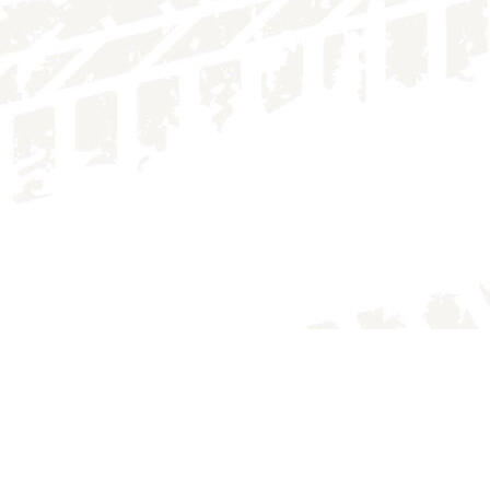
IMG_4141