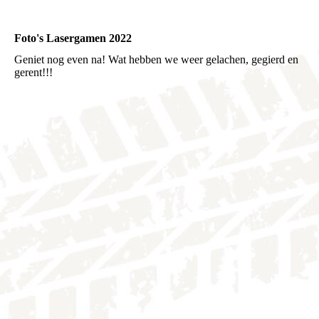
Foto's Lasergamen 2022
Geniet nog even na! Wat hebben we weer gelachen, gegierd en
gerent!!!