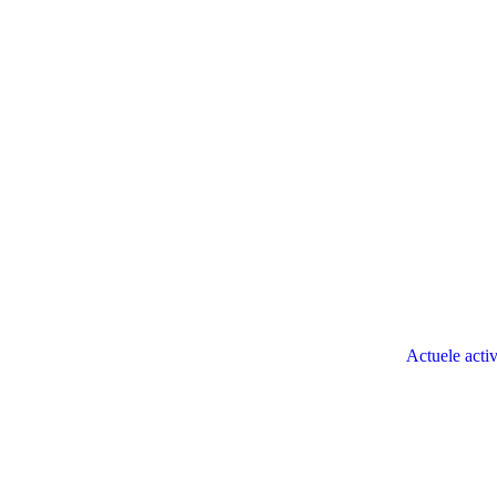
Actuele activ