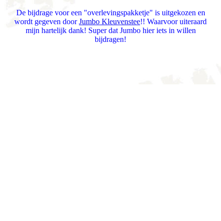
De bijdrage voor een "overlevingspakketje" is uitgekozen en
wordt gegeven door
Jumbo Kleuvenstee
!! Waarvoor uiteraard
mijn hartelijk dank! Super dat Jumbo hier iets in willen
bijdragen!
Jumbo